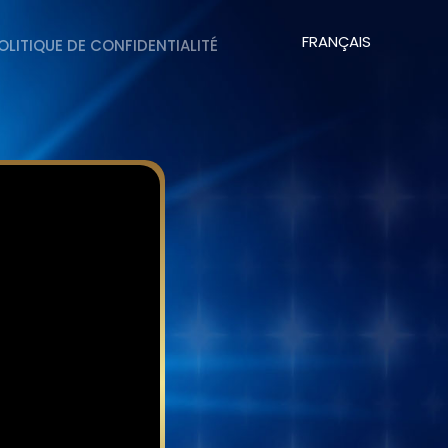
FRANÇAIS
OLITIQUE DE CONFIDENTIALITÉ