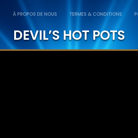
À PROPOS DE NOUS
TERMES & CONDITIONS
P
DEVIL’S HOT POTS