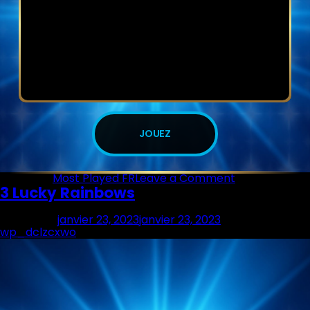
JOUEZ
on
Posted in
Most Played FR
Leave a Comment
3 Lucky Rainbows
Thunderstruc
Gold
Blitz
Posted on
janvier 23, 2023
janvier 23, 2023
by
Extreme
wp_dclzcxwo