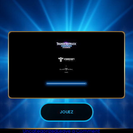
JOUEZ
on
Posted in
Uncategorized
Leave a Comment