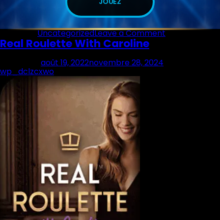
JOUEZ
on
Posted in
Uncategorized
Leave a Comment
Real Roulette With Caroline
Cash
‘n
Riches
Posted on
août 19, 2022
novembre 28, 2024
by
Megaways
wp_dclzcxwo