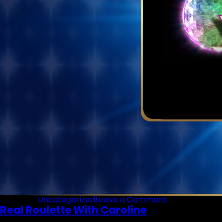
on
Posted in
Uncategorized
Leave a Comment
Cash
Real Roulette With Caroline
‘n