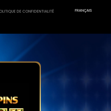
FRANÇAIS
OLITIQUE DE CONFIDENTIALITÉ