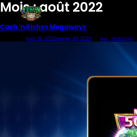
Mois :
août 2022
Cash ‘n Riches Megaways
Posted on
août 19, 2022
janvier 23, 2023
by
wp_dclzcxwo