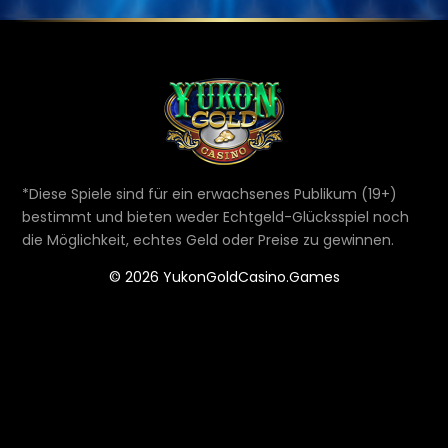
*Diese Spiele sind für ein erwachsenes Publikum (19+)
bestimmt und bieten weder Echtgeld-Glücksspiel noch
die Möglichkeit, echtes Geld oder Preise zu gewinnen.
© 2026 YukonGoldCasino.Games