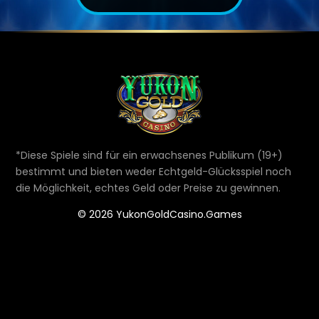
*Diese Spiele sind für ein erwachsenes Publikum (19+)
bestimmt und bieten weder Echtgeld-Glücksspiel noch
die Möglichkeit, echtes Geld oder Preise zu gewinnen.
© 2026 YukonGoldCasino.Games